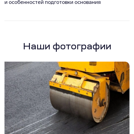
и особенностей подготовки основания
Наши фотографии