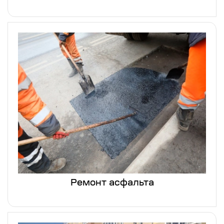
Ремонт асфальта