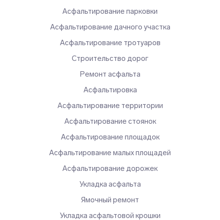
Асфальтирование парковки
Асфальтирование дачного участка
Асфальтирование тротуаров
Строительство дорог
Ремонт асфальта
Асфальтировка
Асфальтирование территории
Асфальтирование стоянок
Асфальтирование площадок
Асфальтирование малых площадей
Асфальтирование дорожек
Укладка асфальта
Ямочный ремонт
Укладка асфальтовой крошки