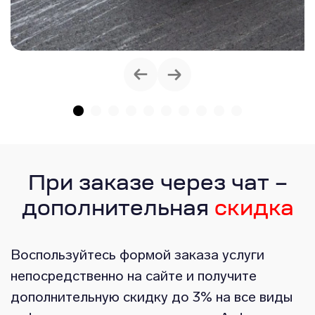
При заказе через чат –
дополнительная
скидка
Воспользуйтесь формой заказа услуги
непосредственно на сайте и получите
дополнительную скидку до 3% на все виды