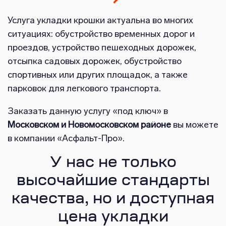
Услуга укладки крошки актуальна во многих
ситуациях: обустройство временных дорог и
проездов, устройство пешеходных дорожек,
отсыпка садовых дорожек, обустройство
спортивных или других площадок, а также
парковок для легкового транспорта.
Заказать данную услугу «под ключ» в
Московском и Новомосковском районе
вы можете
в компании «Асфальт-Про».
У нас не только
высочайшие стандарты
качества, но и доступная
цена укладки