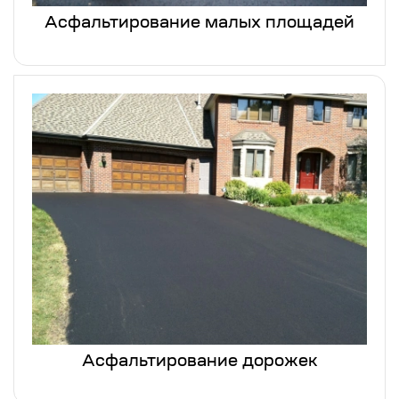
Асфальтирование малых площадей
Асфальтирование дорожек