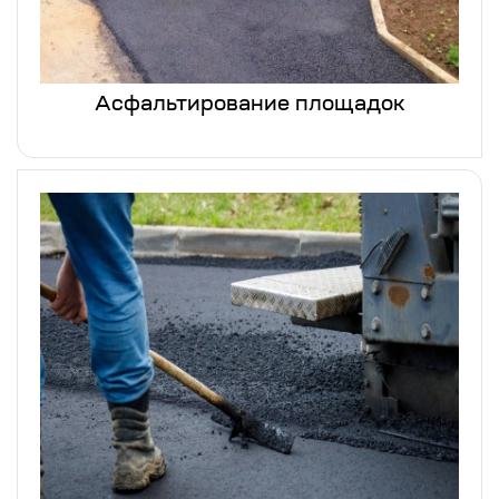
Асфальтирование площадок