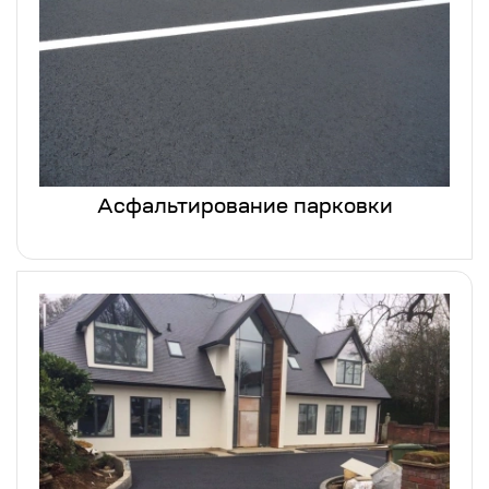
Асфальтирование парковки