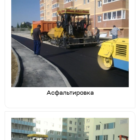
Асфальтировка