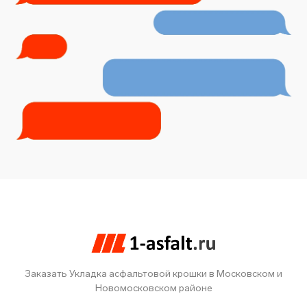
Заказать Укладка асфальтовой крошки в Московском и
Новомосковском районе