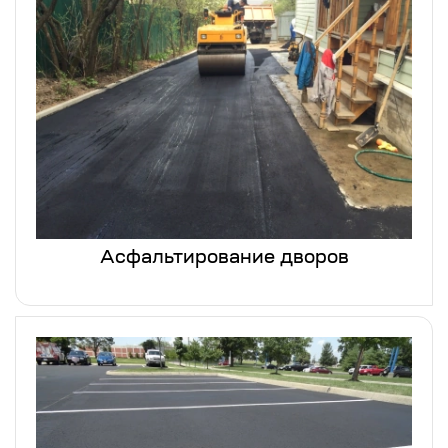
Асфальтирование дворов