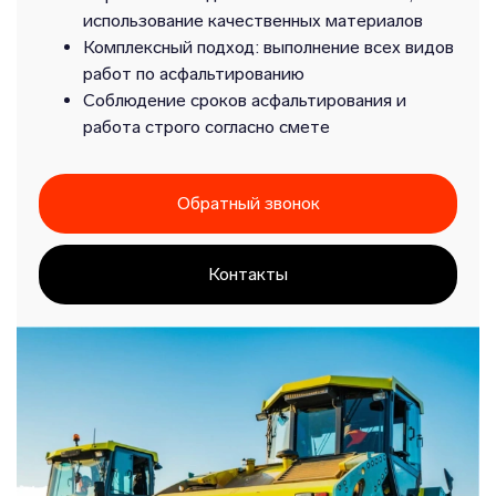
использование качественных материалов
Комплексный подход: выполнение всех видов
работ по асфальтированию
Соблюдение сроков асфальтирования и
работа строго согласно смете
Обратный звонок
Контакты