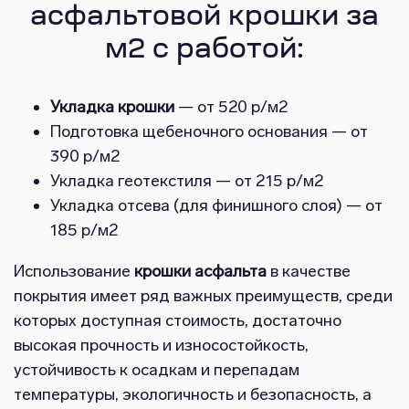
асфальтовой крошки за
м2 с работой:
Укладка крошки
— от 520 р/м2
Подготовка щебеночного основания — от
390 р/м2
Укладка геотекстиля — от 215 р/м2
Укладка отсева (для финишного слоя) — от
185 р/м2
Использование
крошки асфальта
в качестве
покрытия имеет ряд важных преимуществ, среди
которых доступная стоимость, достаточно
высокая прочность и износостойкость,
устойчивость к осадкам и перепадам
температуры, экологичность и безопасность, а