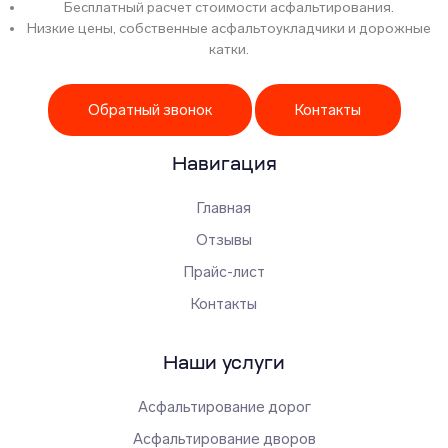
Бесплатный расчет стоимости асфальтирования.
Низкие цены, собственные асфальтоукладчики и дорожные
катки.
Обратный звонок
Контакты
Навигация
Главная
Отзывы
Прайс-лист
Контакты
Наши услуги
Асфальтирование дорог
Асфальтирование дворов