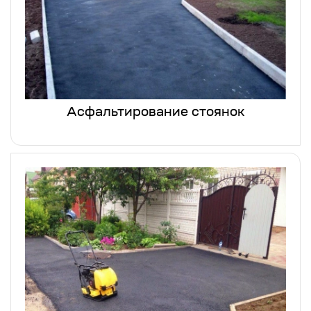
Асфальтирование стоянок