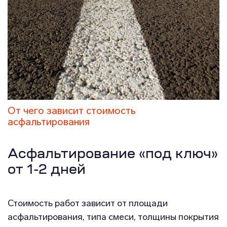
От чего зависит стоимость
асфальтирования
Асфальтирование «под ключ»
от 1-2 дней
Стоимость работ зависит от площади
асфальтирования, типа смеси, толщины покрытия