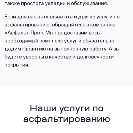
также простота укладки и обслуживания.
Если для вас актуальна эта и другие услуги по
асфальтированию, обращайтесь в компанию
«Асфальт-Про». Мы предоставим весь
необходимый комплекс услуг и обязательно
дадим гарантию на выполненную работу. А вы
будете уверены в качестве и долговечности
покрытия.
Наши услуги по
асфальтированию