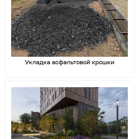
Укладка асфальтовой крошки