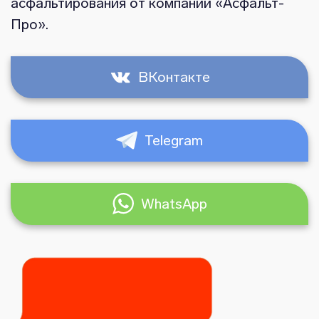
асфальтирования от компании «Асфальт-
Про».
ВКонтакте
Telegram
WhatsApp