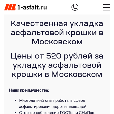
Качественная укладка
асфальтовой крошки в
Московском
Цены от 520 рублей за
укладку асфальтовой
крошки в Московском
Наши преимущества
:
Многолетний опыт работы в сфере
асфальтирования дорог и площадей
Строгое соблюдение ГОСТов и СНиПов,