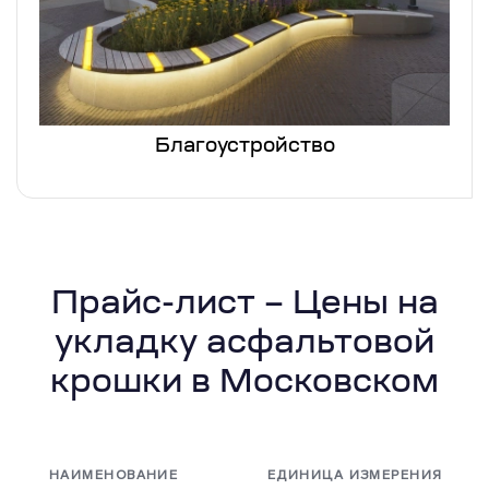
Благоустройство
Прайс-лист – Цены на
укладку асфальтовой
крошки в Московском
НАИМЕНОВАНИЕ
ЕДИНИЦА ИЗМЕРЕНИЯ