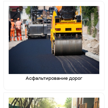
Асфальтирование дорог