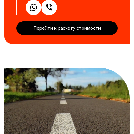
Перейти к расчету стоимости