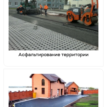
Асфальтирование территории