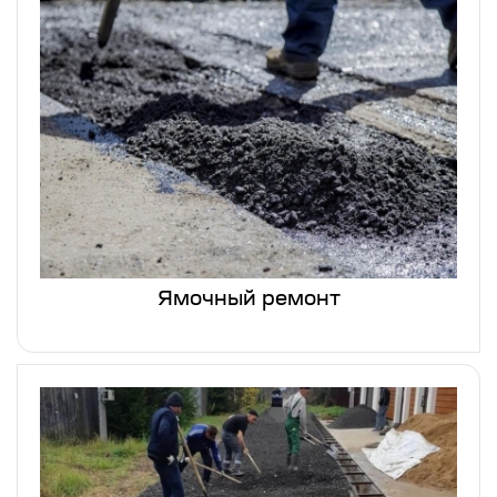
Ямочный ремонт