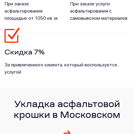
При заказе
При заказе услуги
асфальтирования
асфальтирования с
площадью от 1050 кв. м.
самовывозом материалов
Скидка 7%
За привлеченного клиента, который воспользуется
услугой
Укладка асфальтовой
крошки в Московском