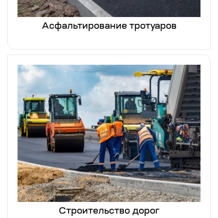
Асфальтирование тротуаров
Строительство дорог