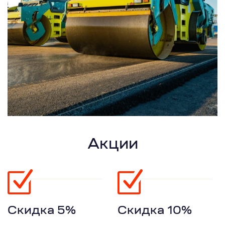
Акции
Скидка 5%
Скидка 10%