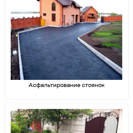
Асфальтирование стоянок