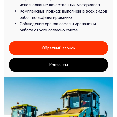
использование качественных материалов
Комплексный подход: выполнение всех видов
работ по асфальтированию
Соблюдение сроков асфальтирования и
работа строго согласно смете
Обратный звонок
Контакты