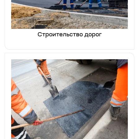
Строительство дорог