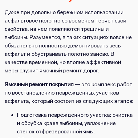
Даже при довольно бережном использовании
асфальтовое полотно со временем теряет свои
свойства, на нем появляются трещины и
выбоины. Разумеется, в таких ситуациях вовсе не
обязательно полностью демонтировать весь
асфальт и обустраивать полотно заново. В
качестве временной, но вполне эффективной
меры служит ямочный ремонт дорог.
Ямочный ремонт покрытия
— это комплекс работ
по восстановлению поврежденных участков
асфальта, который состоит из следующих этапов:
Подготовка поврежденного участка: очистка
и обрубка краев выбоины, увлажнение
стенок отфрезерованной ямы.