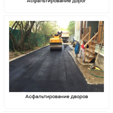
Асфальтирование дорог
Асфальтирование дворов