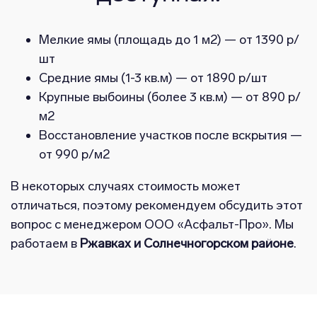
Мелкие ямы (площадь до 1 м2) — от 1390 р/
шт
Средние ямы (1-3 кв.м) — от 1890 р/шт
Крупные выбоины (более 3 кв.м) — от 890 р/
м2
Восстановление участков после вскрытия —
от 990 р/м2
В некоторых случаях стоимость может
отличаться, поэтому рекомендуем обсудить этот
вопрос с менеджером ООО «Асфальт-Про». Мы
работаем в
Ржавках и Солнечногорском районе
.