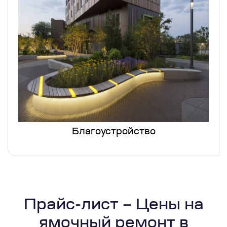
Благоустройство
Прайс-лист – Цены на
ямочный ремонт в