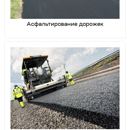
Асфальтирование дорожек