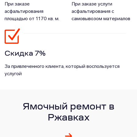
При заказе
При заказе услуги
асфальтирования
асфальтирования с
площадью от 1170 кв. м.
самовывозом материалов
Скидка 7%
За привлеченного клиента, который воспользуется
услугой
Ямочный ремонт в
Ржавках