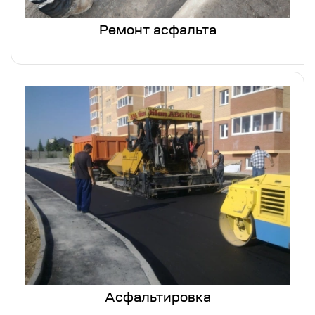
Ремонт асфальта
Асфальтировка