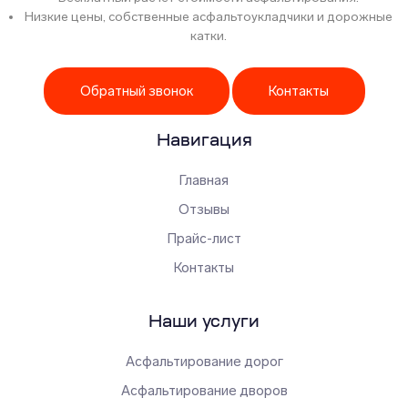
Низкие цены, собственные асфальтоукладчики и дорожные
катки.
Обратный звонок
Контакты
Навигация
Главная
Отзывы
Прайс-лист
Контакты
Наши услуги
Асфальтирование дорог
Асфальтирование дворов