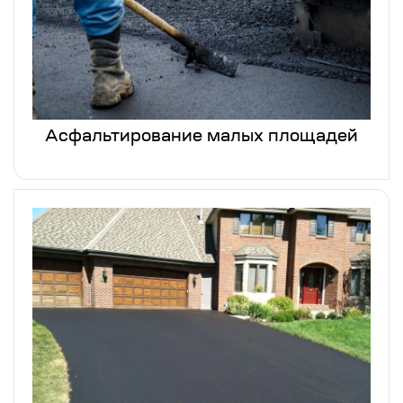
Асфальтирование малых площадей