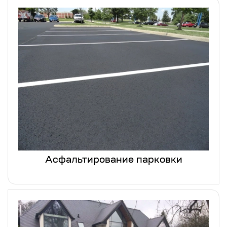
Асфальтирование парковки