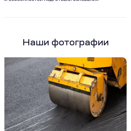
Наши фотографии