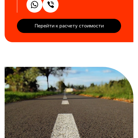
Перейти к расчету стоимости