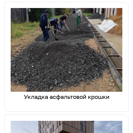
Укладка асфальтовой крошки