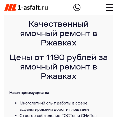
Качественный
ямочный ремонт в
Ржавках
Цены от 1190 рублей за
ямочный ремонт в
Ржавках
Наши преимущества
:
Многолетний опыт работы в сфере
асфальтирования дорог и площадей
Строгое соблюдение ГОСТов и СНиПов,