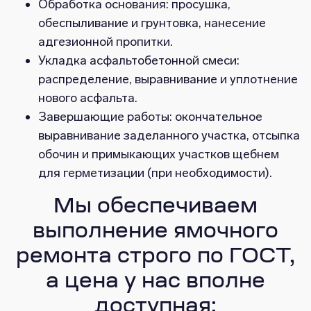
Обработка основания: просушка,
обеспыливание и грунтовка, нанесение
адгезионной пропитки.
Укладка асфальтобетонной смеси:
распределение, выравнивание и уплотнение
нового асфальта.
Завершающие работы: окончательное
выравнивание заделанного участка, отсыпка
обочин и примыкающих участков щебнем
для герметизации (при необходимости).
Мы обеспечиваем
выполнение ямочного
ремонта строго по ГОСТ,
а цена у нас вполне
доступная: