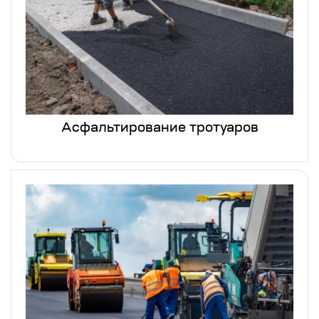
Асфальтирование тротуаров