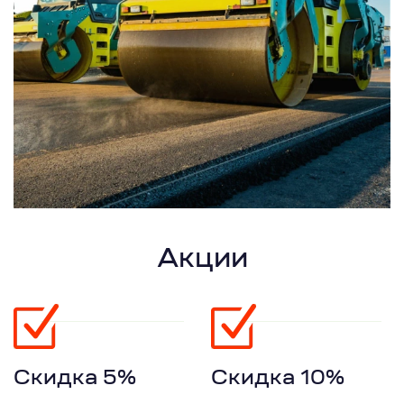
Акции
Скидка 5%
Скидка 10%