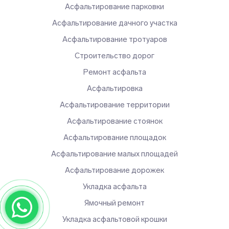
Асфальтирование парковки
Асфальтирование дачного участка
Асфальтирование тротуаров
Строительство дорог
Ремонт асфальта
Асфальтировка
Асфальтирование территории
Асфальтирование стоянок
Асфальтирование площадок
Асфальтирование малых площадей
Асфальтирование дорожек
Укладка асфальта
Ямочный ремонт
Укладка асфальтовой крошки