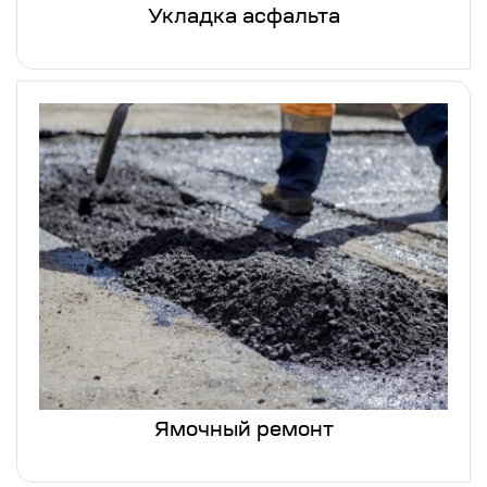
Укладка асфальта
Ямочный ремонт