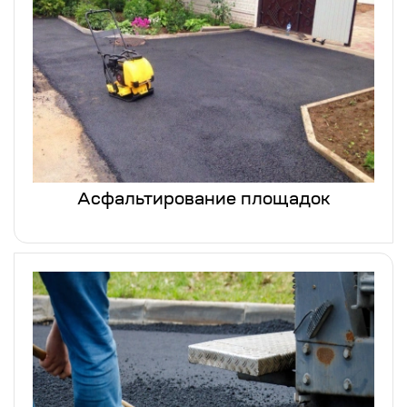
Асфальтирование площадок