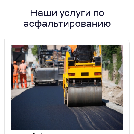
Наши услуги по
асфальтированию