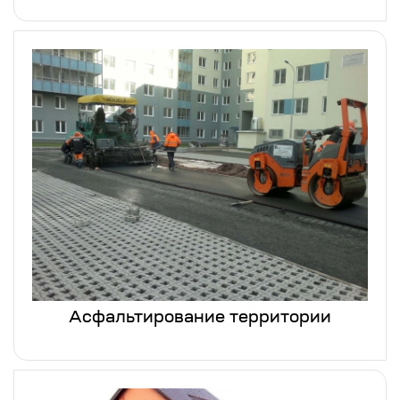
Асфальтирование территории