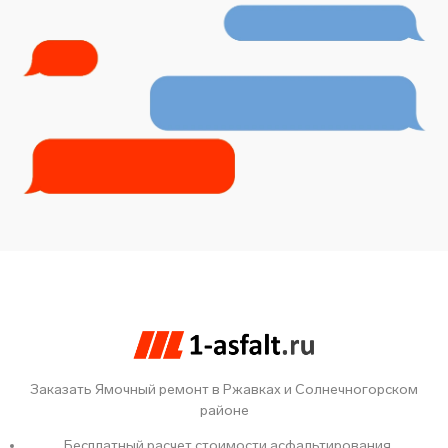
Заказать Ямочный ремонт в Ржавках и Солнечногорском
районе
Бесплатный расчет стоимости асфальтирования.