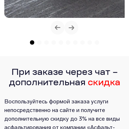
При заказе через чат –
дополнительная
скидка
Воспользуйтесь формой заказа услуги
непосредственно на сайте и получите
дополнительную скидку до 3% на все виды
асфальтирования от компании «Асфальт-