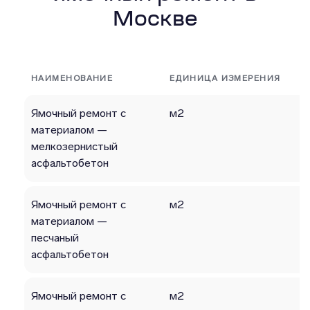
Москве
НАИМЕНОВАНИЕ
ЕДИНИЦА ИЗМЕРЕНИЯ
Ямочный ремонт с
м2
материалом —
мелкозернистый
асфальтобетон
Ямочный ремонт с
м2
материалом —
песчаный
асфальтобетон
Ямочный ремонт с
м2